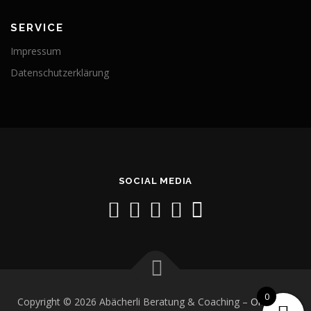
SERVICE
Impressum
Datenschutzerklärung
SOCIAL MEDIA
0
Copyright © 2026 Abächerli Beratung & Coaching
–
OnePress