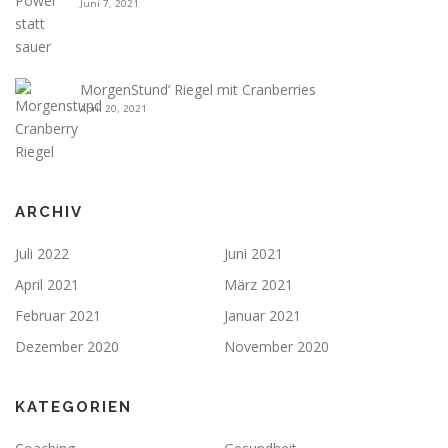
Juni 7, 2021
MorgenStund’ Riegel mit Cranberries
April 20, 2021
ARCHIV
Juli 2022
Juni 2021
April 2021
März 2021
Februar 2021
Januar 2021
Dezember 2020
November 2020
KATEGORIEN