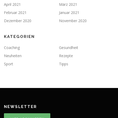
April 2021
März 2021
Februar 2021
Januar 2021
Dezember 2020
November 2020
KATEGORIEN
Coaching
Gesundheit
Neuheiten
Rezepte
Sport
Tipps
NEWSLETTER