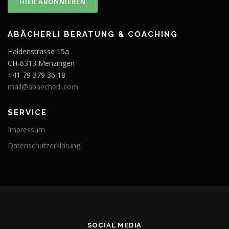
ABÄCHERLI BERATUNG & COACHING
Haldenstrasse 15a
CH-6313 Menzingen
+41 79 379 36 18
mail@abaecherli.com
SERVICE
Impressum
Datenschutzerklärung
SOCIAL MEDIA