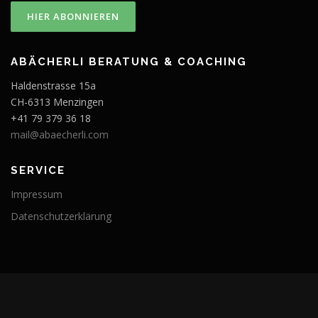
ABÄCHERLI BERATUNG & COACHING
Haldenstrasse 15a
CH-6313 Menzingen
+41 79 379 36 18
mail@abaecherli.com
SERVICE
Impressum
Datenschutzerklärung