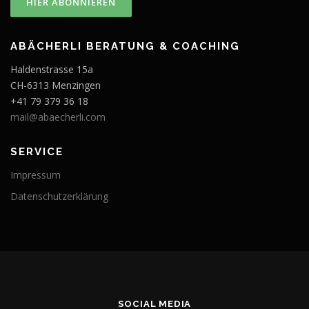
ABÄCHERLI BERATUNG & COACHING
Haldenstrasse 15a
CH-6313 Menzingen
+41 79 379 36 18
mail@abaecherli.com
SERVICE
Impressum
Datenschutzerklärung
SOCIAL MEDIA