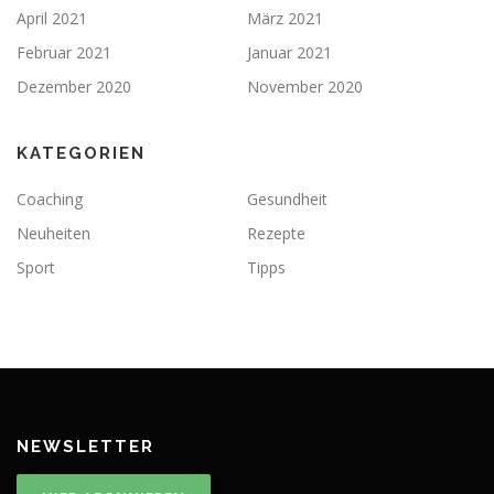
April 2021
März 2021
Februar 2021
Januar 2021
Dezember 2020
November 2020
KATEGORIEN
Coaching
Gesundheit
Neuheiten
Rezepte
Sport
Tipps
NEWSLETTER