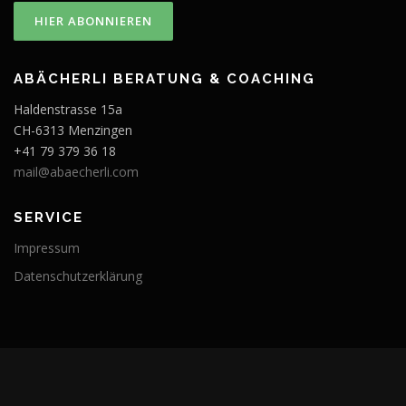
ABÄCHERLI BERATUNG & COACHING
Haldenstrasse 15a
CH-6313 Menzingen
+41 79 379 36 18
mail@abaecherli.com
SERVICE
Impressum
Datenschutzerklärung