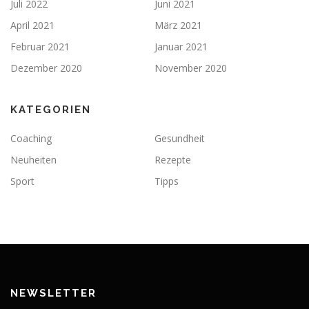
Juli 2022
Juni 2021
April 2021
März 2021
Februar 2021
Januar 2021
Dezember 2020
November 2020
KATEGORIEN
Coaching
Gesundheit
Neuheiten
Rezepte
Sport
Tipps
NEWSLETTER